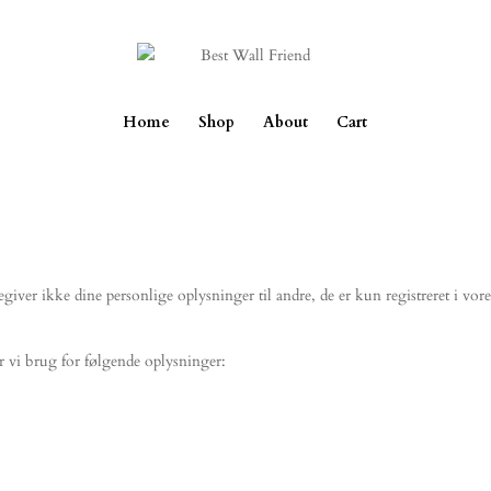
Home
Shop
About
Cart
iver ikke dine personlige oplysninger til andre, de er kun registreret i vore
r vi brug for følgende oplysninger: