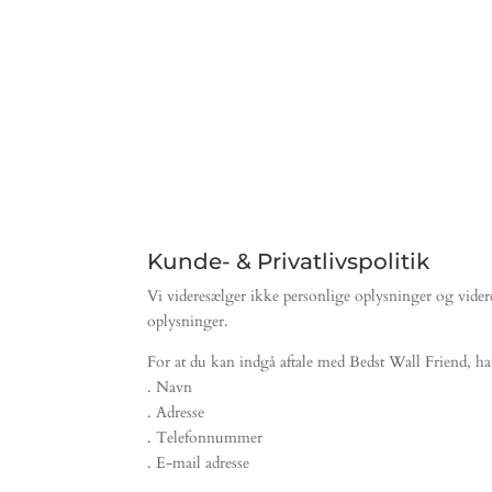
Kunde- & Privatlivspolitik
Vi videresælger ikke personlige oplysninger og videreg
oplysninger.
For at du kan indgå aftale med Bedst Wall Friend, ha
. Navn
. Adresse
. Telefonnummer
. E-mail adresse