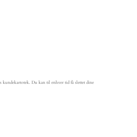
s kundekartotek. Du kan til enhver tid få slettet dine