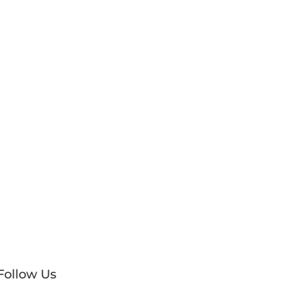
Follow Us