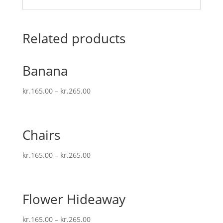
Related products
Banana
kr.
165.00
–
kr.
265.00
Chairs
kr.
165.00
–
kr.
265.00
Flower Hideaway
kr.
165.00
–
kr.
265.00