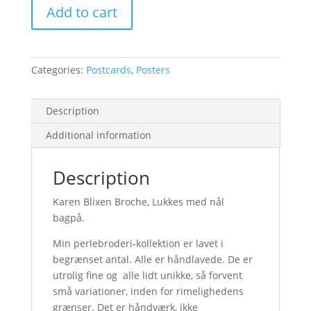
Add to cart
Categories:
Postcards
,
Posters
Description
Additional information
Description
Karen Blixen Broche, Lukkes med nål
bagpå.
Min perlebroderi-kollektion er lavet i
begrænset antal. Alle er håndlavede. De er
utrolig fine og alle lidt unikke, så forvent
små variationer, inden for rimelighedens
grænser. Det er håndværk, ikke