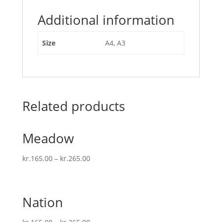
Additional information
Size
A4, A3
Related products
Meadow
kr.
165.00
–
kr.
265.00
Nation